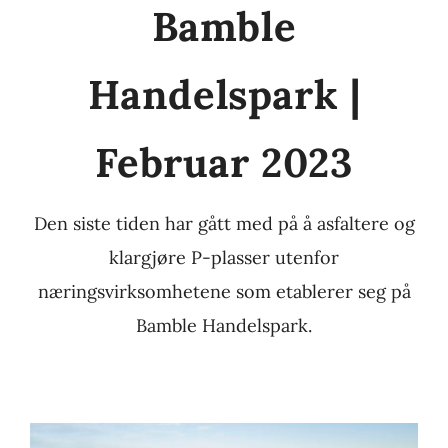
Bamble
Handelspark |
Februar 2023
Den siste tiden har gått med på å asfaltere og
klargjøre P-plasser utenfor
næringsvirksomhetene som etablerer seg på
Bamble Handelspark.