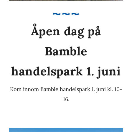
Åpen dag på
Bamble
handelspark 1. juni
Kom innom Bamble handelspark 1. juni kl. 10-
16.