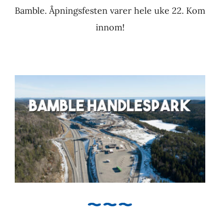
Bamble. Åpningsfesten varer hele uke 22. Kom
innom!