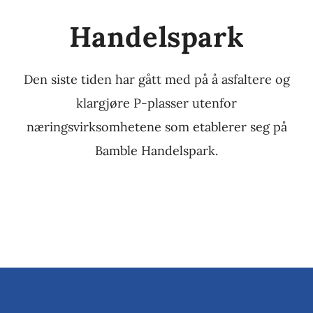
Handelspark
Den siste tiden har gått med på å asfaltere og
klargjøre P-plasser utenfor
næringsvirksomhetene som etablerer seg på
Bamble Handelspark.