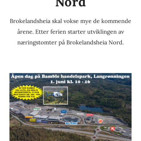
Nord
Brokelandsheia skal vokse mye de kommende
årene. Etter ferien starter utviklingen av
næringstomter på Brokelandsheia Nord.