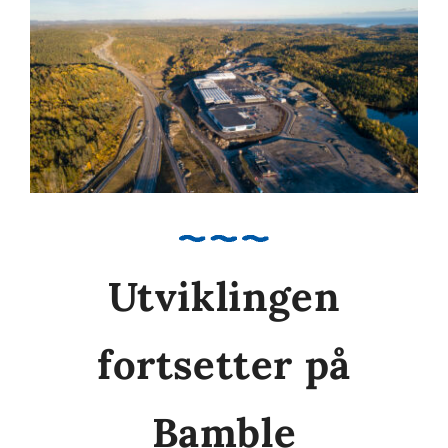
Utviklingen
fortsetter på
Bamble